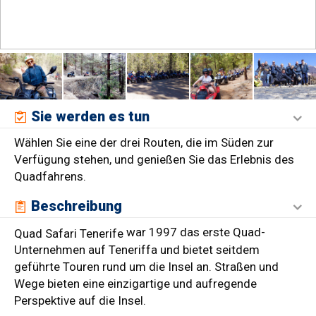
Sie werden es tun
Wählen Sie eine der drei Routen, die im Süden zur
Verfügung stehen, und genießen Sie das Erlebnis des
Quadfahrens.
Beschreibung
war 1997 das erste Quad-
Quad Safari Tenerife
Unternehmen auf Teneriffa und bietet seitdem
geführte Touren rund um die Insel an. Straßen und
Wege bieten eine einzigartige und aufregende
Perspektive auf die Insel.