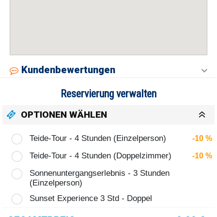
Kundenbewertungen
Reservierung verwalten
OPTIONEN WÄHLEN
Teide-Tour - 4 Stunden (Einzelperson)
-10 %
Teide-Tour - 4 Stunden (Doppelzimmer)
-10 %
Sonnenuntergangserlebnis - 3 Stunden
(Einzelperson)
Sunset Experience 3 Std - Doppel