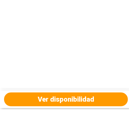
Ver disponibilidad