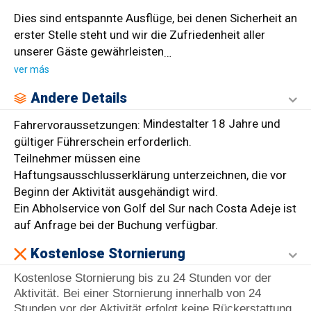
Dies sind entspannte Ausflüge, bei denen Sicherheit an
erster Stelle steht und wir die Zufriedenheit aller
unserer Gäste gewährleisten
…
ver más
Andere Details
Mindestalter 18 Jahre und
Fahrervoraussetzungen:
gültiger Führerschein erforderlich.
Teilnehmer müssen eine
Haftungsausschlusserklärung unterzeichnen, die vor
Beginn der Aktivität ausgehändigt wird.
Ein Abholservice von Golf del Sur nach Costa Adeje ist
auf Anfrage bei der Buchung verfügbar.
Kostenlose Stornierung
Kostenlose Stornierung bis zu 24 Stunden vor der
Aktivität. Bei einer Stornierung innerhalb von 24
Stunden vor der Aktivität erfolgt keine Rückerstattung.