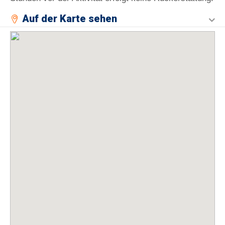
Auf der Karte sehen