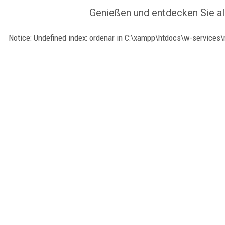
Genießen und entdecken Sie al
Notice: Undefined index: ordenar in C:\xampp\htdocs\w-services\