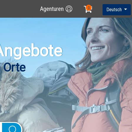
Agenturen
Deutsch
Angebote
 Orte