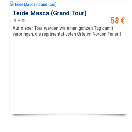
Teide Masca (Grand Tour)
ANGEBOT SCHAUEN
58 €
9 HRS
Auf dieser Tour werden wir einen ganzen Tag damit
verbringen, die repräsentativsten Orte im Norden Tenerif