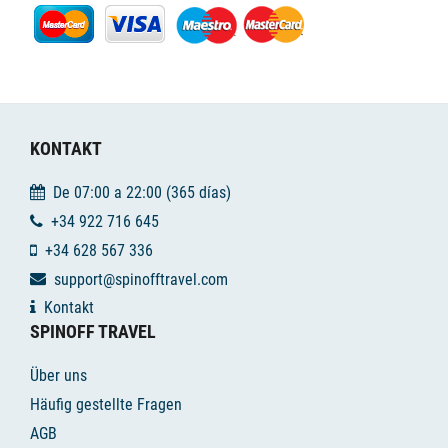
KONTAKT
De 07:00 a 22:00 (365 días)
+34 922 716 645
+34 628 567 336
support@spinofftravel.com
Kontakt
SPINOFF TRAVEL
Über uns
Häufig gestellte Fragen
AGB