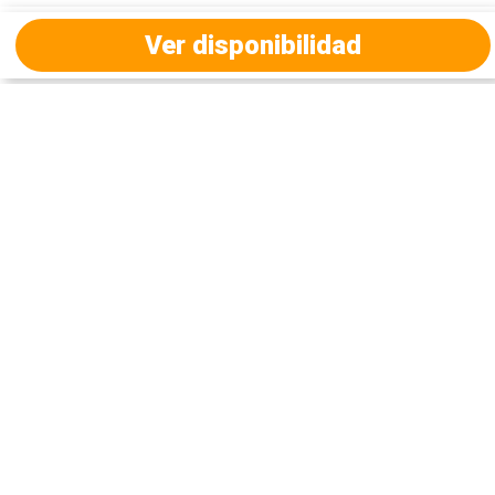
Ver disponibilidad