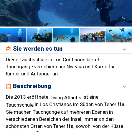
Sie werden es tun
Diese Tauchschule in Los Cristianos bietet
Tauchgänge verschiedener Niveaus und Kurse für
Kinder und Anfänger an.
Beschreibung
Die 2013 eröffnete
ist eine
Diving Atlantis
in Los Cristianos im Süden von Teneriffa.
Tauchschule
Sie machen Tauchgänge auf mehreren Ebenen in
verschiedenen Bereichen der Insel, immer an den
schönsten Orten von Teneriffa, sowohl von der Küste