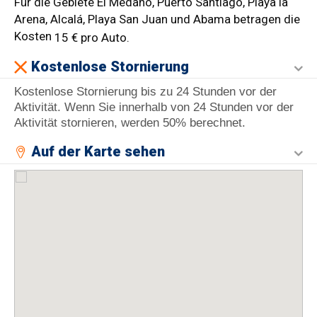
Für die Gebiete El Médano, Puerto Santiago, Playa la
Arena, Alcalá, Playa San Juan und Abama betragen die
Kosten
15 € pro Auto.
Kostenlose Stornierung
Kostenlose Stornierung bis zu 24 Stunden vor der
Aktivität. Wenn Sie innerhalb von 24 Stunden vor der
Aktivität stornieren, werden 50% berechnet.
Auf der Karte sehen