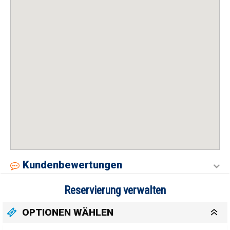
Kundenbewertungen
Reservierung verwalten
OPTIONEN WÄHLEN