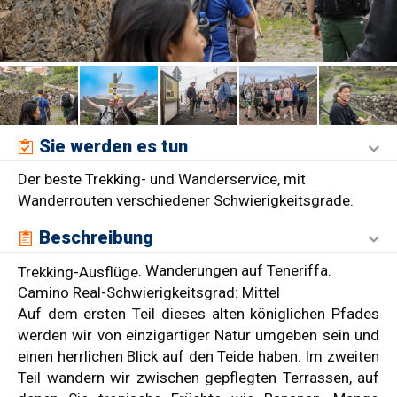
Sie werden es tun
Der beste Trekking- und Wanderservice, mit
Wanderrouten verschiedener Schwierigkeitsgrade.
Beschreibung
. Wanderungen auf Teneriffa.
Trekking-Ausflüge
Camino Real-Schwierigkeitsgrad: Mittel
Auf dem ersten Teil dieses alten königlichen Pfades
werden wir von einzigartiger Natur umgeben sein und
einen herrlichen Blick auf den Teide haben. Im zweiten
Teil wandern wir zwischen gepflegten Terrassen, auf