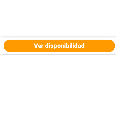
Ver disponibilidad