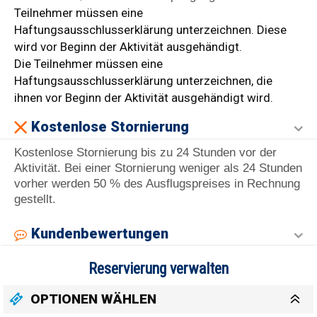
Teilnehmer müssen eine
Haftungsausschlusserklärung unterzeichnen. Diese
wird vor Beginn der Aktivität ausgehändigt.
Die Teilnehmer müssen eine
Haftungsausschlusserklärung unterzeichnen, die
ihnen vor Beginn der Aktivität ausgehändigt wird.
Kostenlose Stornierung
Kostenlose Stornierung bis zu 24 Stunden vor der
Aktivität. Bei einer Stornierung weniger als 24 Stunden
vorher werden 50 % des Ausflugspreises in Rechnung
gestellt.
Kundenbewertungen
Reservierung verwalten
OPTIONEN WÄHLEN