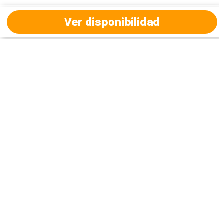
Ver disponibilidad