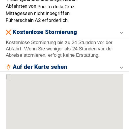
Abfahrten von
Puerto de la Cruz
Mittagessen nicht inbegriffen.
Führerschein A2 erforderlich.
Kostenlose Stornierung
Kostenlose Stornierung bis zu 24 Stunden vor der
Abfahrt. Wenn Sie weniger als 24 Stunden vor der
Abreise stornieren, erfolgt keine Erstattung.
Auf der Karte sehen