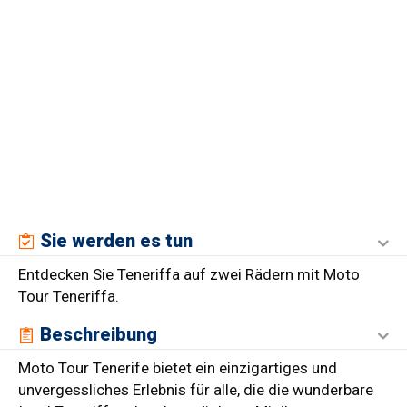
Sie werden es tun
Entdecken Sie Teneriffa auf zwei Rädern mit Moto
Tour Teneriffa.
Beschreibung
Moto Tour Tenerife bietet ein einzigartiges und
unvergessliches Erlebnis für alle, die die wunderbare