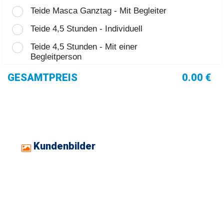
Teide Masca Ganztag - Mit Begleiter
Teide 4,5 Stunden - Individuell
Teide 4,5 Stunden - Mit einer
Begleitperson
GESAMTPREIS
0.00 €
Kundenbilder