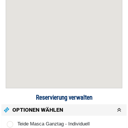
Reservierung verwalten
OPTIONEN WÄHLEN
Teide Masca Ganztag - Individuell