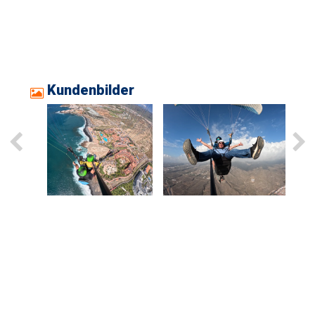
Kundenbilder