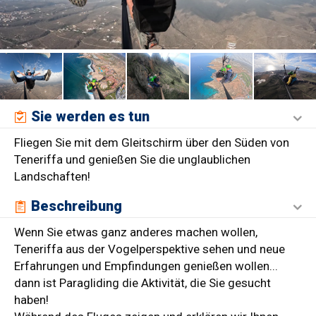
Sie werden es tun
Fliegen Sie mit dem Gleitschirm über den Süden von
Teneriffa und genießen Sie die unglaublichen
Landschaften!
Beschreibung
Wenn Sie etwas ganz anderes machen wollen,
Teneriffa aus der Vogelperspektive sehen und neue
Erfahrungen und Empfindungen genießen wollen...
dann ist Paragliding die Aktivität, die Sie gesucht
haben!