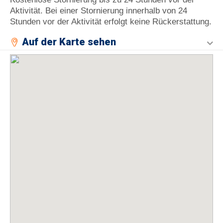
Aktivität. Bei einer Stornierung innerhalb von 24
Stunden vor der Aktivität erfolgt keine Rückerstattung.
Auf der Karte sehen