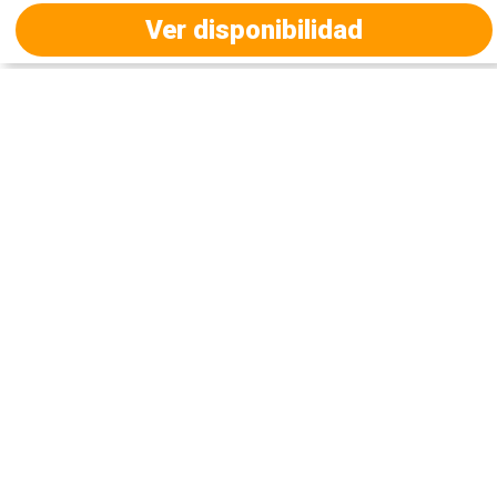
Ver disponibilidad