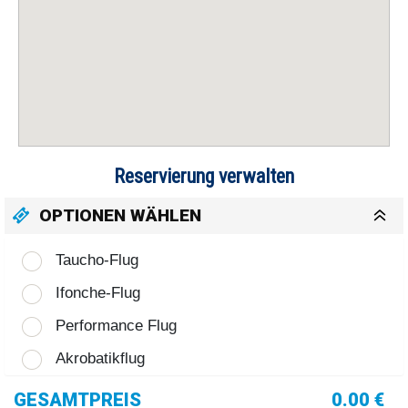
Reservierung verwalten
OPTIONEN WÄHLEN
Taucho-Flug
Ifonche-Flug
Performance Flug
Akrobatikflug
GESAMTPREIS
0.00 €