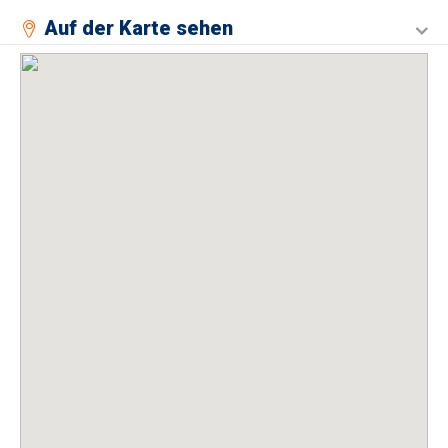
Auf der Karte sehen