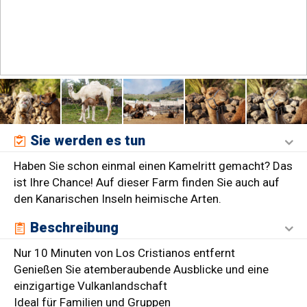
Sie werden es tun
Haben Sie schon einmal einen Kamelritt gemacht? Das
ist Ihre Chance! Auf dieser Farm finden Sie auch auf
den Kanarischen Inseln heimische Arten.
Beschreibung
Nur 10 Minuten von Los Cristianos entfernt
Genießen Sie atemberaubende Ausblicke und eine
einzigartige Vulkanlandschaft
Ideal für Familien und Gruppen