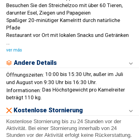
Besuchen Sie den Streichelzoo mit über 60 Tieren,
darunter Esel, Ziegen und Papageien
Spaßiger 20-minütiger Kamelritt durch natürliche
Pfade
Restaurant vor Ort mit lokalen Snacks und Getränken
…
ver más
Andere Details
10:00 bis 15:30 Uhr, außer im Juli
Öffnungszeiten:
und August von 9:30 Uhr bis 16:30 Uhr.
Das Höchstgewicht pro Kamelreiter
Informationen:
beträgt 110 kg.
Kostenlose Stornierung
Kostenlose Stornierung bis zu 24 Stunden vor der
Aktivität. Bei einer Stornierung innerhalb von 24
Stunden vor der Aktivität erfolgt keine Rückerstattung.