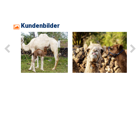
Kundenbilder