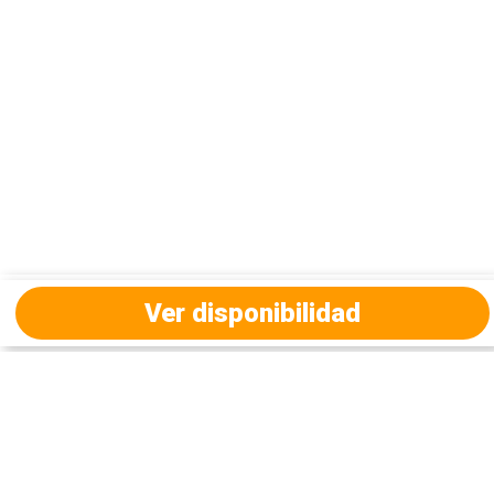
Ver disponibilidad