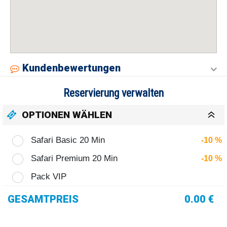
Kundenbewertungen
Reservierung verwalten
OPTIONEN WÄHLEN
Safari Basic 20 Min
-10 %
Safari Premium 20 Min
-10 %
Pack VIP
GESAMTPREIS
0.00 €