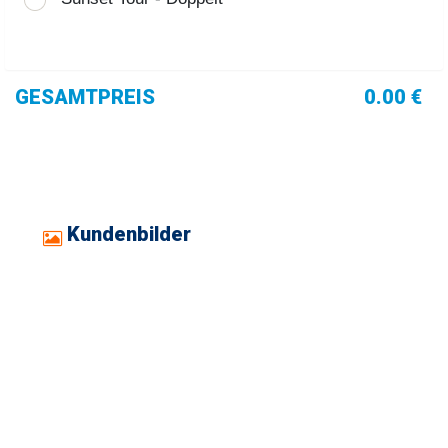
GESAMTPREIS
0.00 €
Kundenbilder