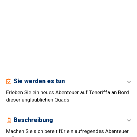
Sie werden es tun
Erleben Sie ein neues Abenteuer auf Teneriffa an Bord
dieser unglaublichen Quads.
Beschreibung
Machen Sie sich bereit für ein aufregendes Abenteuer