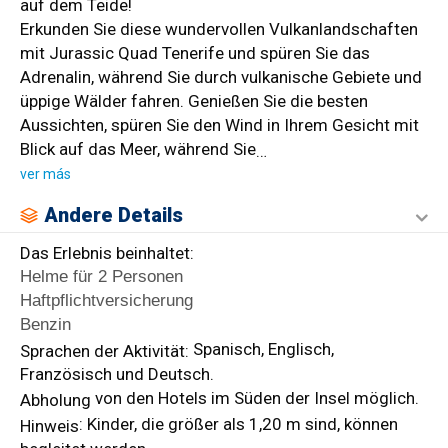
auf dem Teide!
Erkunden Sie diese wundervollen Vulkanlandschaften
mit Jurassic Quad Tenerife und spüren Sie das
Adrenalin, während Sie durch vulkanische Gebiete und
üppige Wälder fahren. Genießen Sie die besten
Aussichten, spüren Sie den Wind in Ihrem Gesicht mit
Blick auf das Meer, während Sie
…
ver más
Andere Details
Das Erlebnis beinhaltet:
Helme für 2 Personen
Haftpflichtversicherung
Benzin
Spanisch, Englisch,
Sprachen der Aktivität:
Französisch und Deutsch.
von den Hotels im Süden der Insel möglich.
Abholung
: Kinder, die größer als 1,20 m sind, können
Hinweis