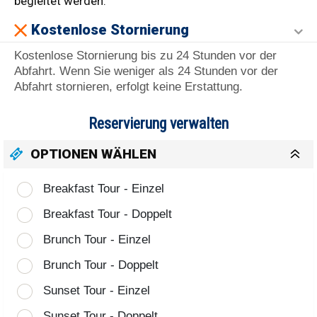
begleitet werden.
Kostenlose Stornierung
Kostenlose Stornierung bis zu 24 Stunden vor der
Abfahrt. Wenn Sie weniger als 24 Stunden vor der
Abfahrt stornieren, erfolgt keine Erstattung.
Reservierung verwalten
OPTIONEN WÄHLEN
Breakfast Tour - Einzel
Breakfast Tour - Doppelt
Brunch Tour - Einzel
Brunch Tour - Doppelt
Sunset Tour - Einzel
Sunset Tour - Doppelt