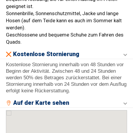
geeignet ist.
Sonnenbrille, Sonnenschutzmittel, Jacke und lange
Hosen (auf dem Teide kann es auch im Sommer kalt
werden).
Geschlossene und bequeme Schuhe zum Fahren des
Quads.
Kostenlose Stornierung
Kostenlose Stornierung innerhalb von 48 Stunden vor
Beginn der Aktivität. Zwischen 48 und 24 Stunden
werden 50% des Betrages zurückerstattet. Bei einer
Stornierung innerhalb von 24 Stunden vor dem Ausflug
erfolgt keine Rückerstattung.
Auf der Karte sehen