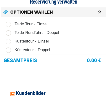
Reservierung verwalten
OPTIONEN WÄHLEN
Teide Tour - Einzel
Teide-Rundfahrt - Doppel
Küstentour - Einzel
Küstentour - Doppel
GESAMTPREIS
0.00 €
Kundenbilder