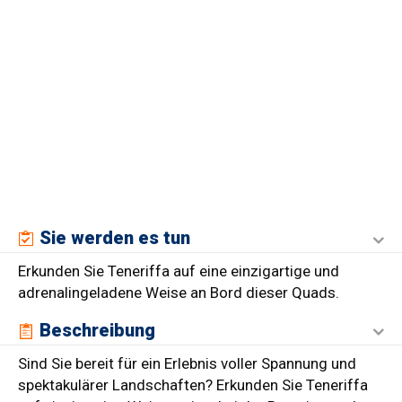
Sie werden es tun
Erkunden Sie Teneriffa auf eine einzigartige und
adrenalingeladene Weise an Bord dieser Quads.
Beschreibung
Sind Sie bereit für ein Erlebnis voller Spannung und
spektakulärer Landschaften? Erkunden Sie Teneriffa