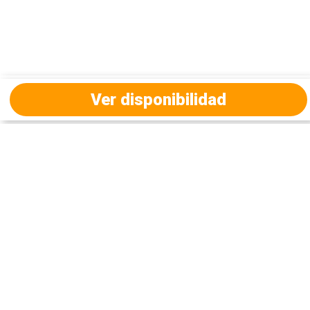
Ver disponibilidad