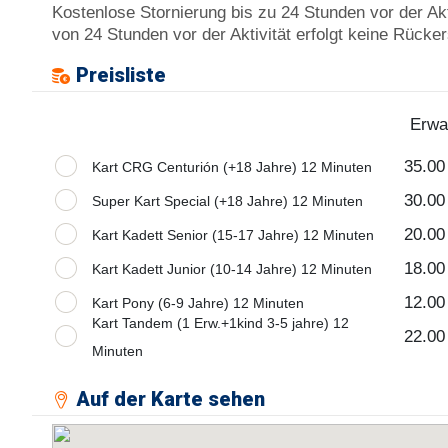
Kostenlose Stornierung bis zu 24 Stunden vor der Akti
von 24 Stunden vor der Aktivität erfolgt keine Rücker
Preisliste
Erwa
35.00
Kart CRG Centurión (+18 Jahre) 12 Minuten
30.00
Super Kart Special (+18 Jahre) 12 Minuten
20.00
Kart Kadett Senior (15-17 Jahre) 12 Minuten
18.00
Kart Kadett Junior (10-14 Jahre) 12 Minuten
12.00
Kart Pony (6-9 Jahre) 12 Minuten
Kart Tandem (1 Erw.+1kind 3-5 jahre) 12
22.00
Minuten
Auf der Karte sehen