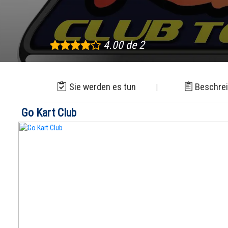
4.00 de 2
Sie werden es tun
Beschre
Go Kart Club