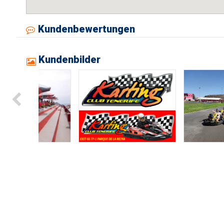
Kundenbewertungen
Kundenbilder