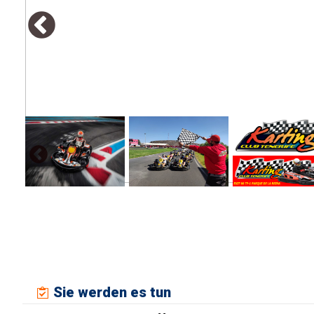
Sie werden es tun