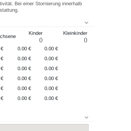
vität. Bei einer Stornierung innerhalb
stattung.
Kinder
Kleinkinder
chsene
()
()
 €
0.00 €
0.00 €
 €
0.00 €
0.00 €
 €
0.00 €
0.00 €
 €
0.00 €
0.00 €
 €
0.00 €
0.00 €
 €
0.00 €
0.00 €