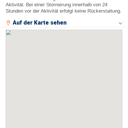
Aktivität. Bei einer Stornierung innerhalb von 24
Stunden vor der Aktivität erfolgt keine Rückerstattung.
Auf der Karte sehen