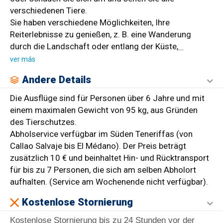
verschiedenen Tiere.
Sie haben verschiedene Möglichkeiten, Ihre
Reiterlebnisse zu genießen, z. B. eine Wanderung
durch die Landschaft oder entlang der Küste,
…
ver más
Andere Details
Die Ausflüge sind für Personen über 6 Jahre und mit
einem maximalen Gewicht von 95 kg, aus Gründen
des Tierschutzes.
Abholservice verfügbar im Süden Teneriffas (von
Callao Salvaje bis El Médano). Der Preis beträgt
zusätzlich 10 € und beinhaltet Hin- und Rücktransport
für bis zu 7 Personen, die sich am selben Abholort
aufhalten. (Service am Wochenende nicht verfügbar).
Kostenlose Stornierung
Kostenlose Stornierung bis zu 24 Stunden vor der