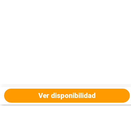
Ver disponibilidad