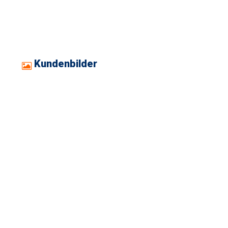
Kundenbilder