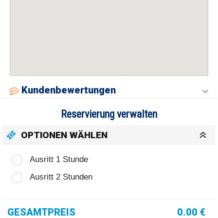
Kundenbewertungen
Reservierung verwalten
OPTIONEN WÄHLEN
Ausritt 1 Stunde
Ausritt 2 Stunden
GESAMTPREIS
0.00 €