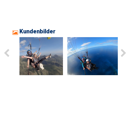
Kundenbilder