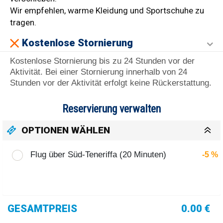
Wir empfehlen, warme Kleidung und Sportschuhe zu
tragen.
Kostenlose Stornierung
Kostenlose Stornierung bis zu 24 Stunden vor der
Aktivität. Bei einer Stornierung innerhalb von 24
Stunden vor der Aktivität erfolgt keine Rückerstattung.
Reservierung verwalten
OPTIONEN WÄHLEN
Flug über Süd-Teneriffa (20 Minuten)
-5 %
GESAMTPREIS
0.00 €