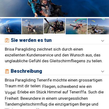
Sie werden es tun
Brisa Paragliding zeichnet sich durch einen
exzellenten Kundenservice und den Wunsch aus, das
unglaubliche Gefühl des Gleitschirmfliegens zu teilen.
Beschreibung
Brisa Paragliding Tenerife möchte einen grossartigen
Traum mit dir teilen:
Fliegen, schwebend wie ein
. Erlebe ein Stück Himmel auf Teneriffa. Such die
Vogel
Freiheit. Bewundere in einem unvergesslichen
Tandemgleitschirmflug die einzigartigen Berge und