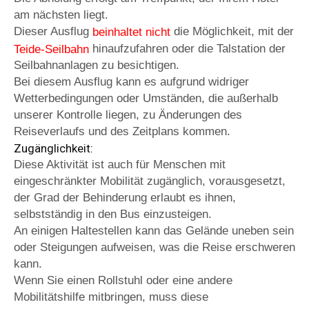
am nächsten liegt.
Dieser Ausflug
die Möglichkeit, mit der
beinhaltet nicht
hinaufzufahren oder die Talstation der
Teide-Seilbahn
Seilbahnanlagen zu besichtigen.
Bei diesem Ausflug kann es aufgrund widriger
Wetterbedingungen oder Umständen, die außerhalb
unserer Kontrolle liegen, zu Änderungen des
Reiseverlaufs und des Zeitplans kommen.
Zugänglichkeit:
Diese Aktivität ist auch für Menschen mit
eingeschränkter Mobilität zugänglich, vorausgesetzt,
der Grad der Behinderung erlaubt es ihnen,
selbstständig in den Bus einzusteigen.
An einigen Haltestellen kann das Gelände uneben sein
oder Steigungen aufweisen, was die Reise erschweren
kann.
Wenn Sie einen Rollstuhl oder eine andere
Mobilitätshilfe mitbringen, muss diese