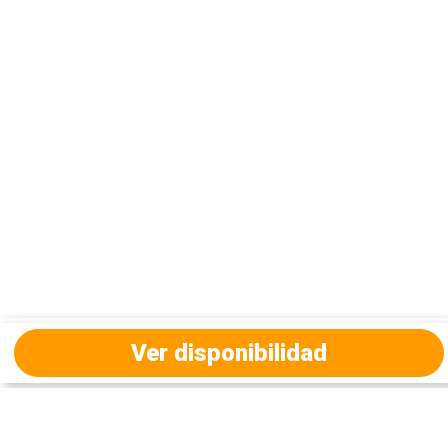
Ver disponibilidad