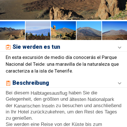
Sie werden es tun
En esta excursión de medio día conocerás el Parque
Nacional del Teide: una maravilla de la naturaleza que
caracteriza a la isla de Tenerife.
Beschreibung
Bei diesem
haben Sie die
Halbtagesausflug
Gelegenheit, den größten und
ältesten Nationalpark
der
zu besuchen und anschließend
Kanarischen Inseln
in Ihr Hotel zurückzukehren, um den Rest des Tages
zu genießen.
Sie werden eine Reise von der Küste bis zum