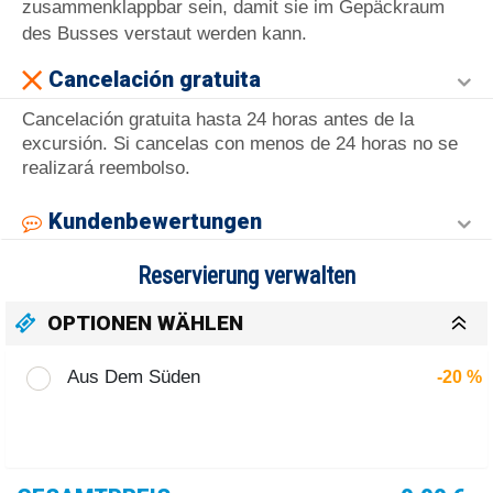
zusammenklappbar sein, damit sie im Gepäckraum
des Busses verstaut werden kann.
Cancelación gratuita
Cancelación gratuita hasta 24 horas antes de la
excursión. Si cancelas con menos de 24 horas no se
realizará reembolso.
Kundenbewertungen
Reservierung verwalten
OPTIONEN WÄHLEN
Aus Dem Süden
-20 %