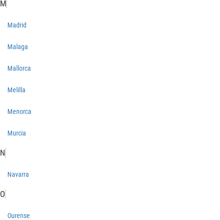
M
Madrid
Malaga
Mallorca
Melilla
Menorca
Murcia
N
Navarra
O
Ourense