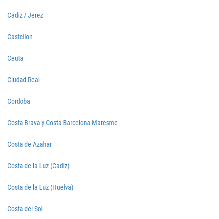
Cadiz / Jerez
Castellon
Ceuta
Ciudad Real
Cordoba
Costa Brava y Costa Barcelona-Maresme
Costa de Azahar
Costa de la Luz (Cadiz)
Costa de la Luz (Huelva)
Costa del Sol