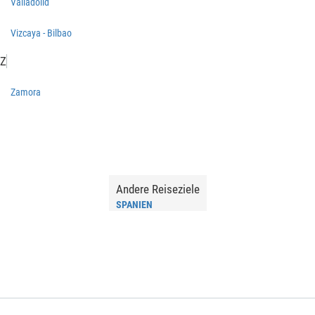
Valladolid
Vizcaya - Bilbao
Z
Zamora
Andere Reiseziele
SPANIEN